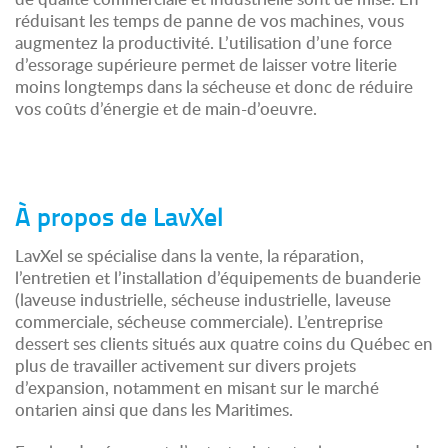
réduisant les temps de panne de vos machines, vous
augmentez la productivité. L’utilisation d’une force
d’essorage supérieure permet de laisser votre literie
moins longtemps dans la sécheuse et donc de réduire
vos coûts d’énergie et de main-d’oeuvre.
À propos de LavXel
LavXel se spécialise dans la vente, la réparation,
l’entretien et l’installation d’équipements de buanderie
(laveuse industrielle, sécheuse industrielle, laveuse
commerciale, sécheuse commerciale). L’entreprise
dessert ses clients situés aux quatre coins du Québec en
plus de travailler activement sur divers projets
d’expansion, notamment en misant sur le marché
ontarien ainsi que dans les Maritimes.