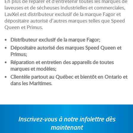
En plus de réparer et d’entretenir toutes les marques de
laveuses et de sécheuses industrielles et commerciales,
LavXel est distributeur exclusif de la marque Fagor et
dépositaire autorisé d’autres marques telles que Speed
Queen et Primus.
Distributeur exclusif de la marque Fagor;
Dépositaire autorisé des marques Speed Queen et
Primus;
Réparation et entretien des appareils de toutes
marques et modèles;
Clientèle partout au Québec et bientôt en Ontario et
dans les Maritimes.
Inscrivez-vous à notre infolettre dès
maintenant