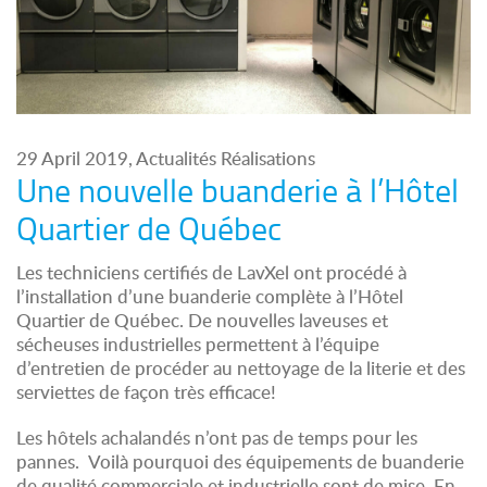
29 April 2019, Actualités Réalisations
Une nouvelle buanderie à l’Hôtel
Quartier de Québec
Les techniciens certifiés de LavXel ont procédé à
l’installation d’une buanderie complète à l’Hôtel
Quartier de Québec. De nouvelles laveuses et
sécheuses industrielles permettent à l’équipe
d’entretien de procéder au nettoyage de la literie et des
serviettes de façon très efficace!
Les hôtels achalandés n’ont pas de temps pour les
pannes. Voilà pourquoi des équipements de buanderie
de qualité commerciale et industrielle sont de mise. En