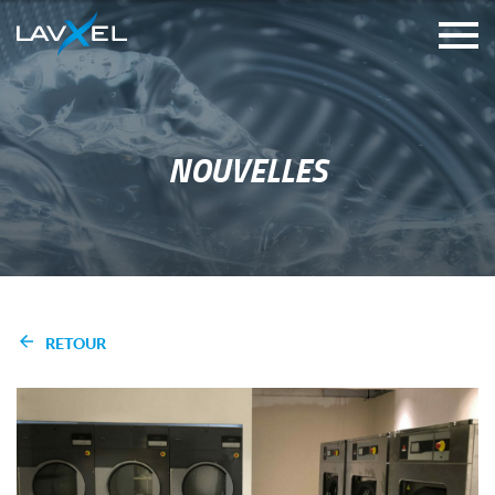
NOUVELLES
RETOUR