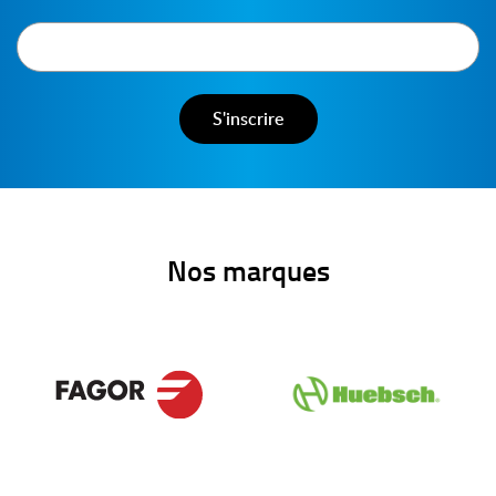
Nos marques