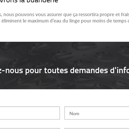
, nous pouvons vous assurer que ça ressortira propre et fra
e éliminent le maximum d’eau du linge pour moins de temps 
z-nous pour toutes demandes d'inf
Nom