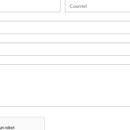
Courriel