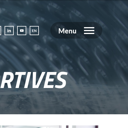
Menu
EN
RTIVES