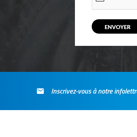
Inscrivez-vous à notre infolet