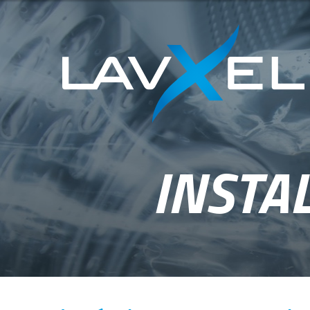
INSTA