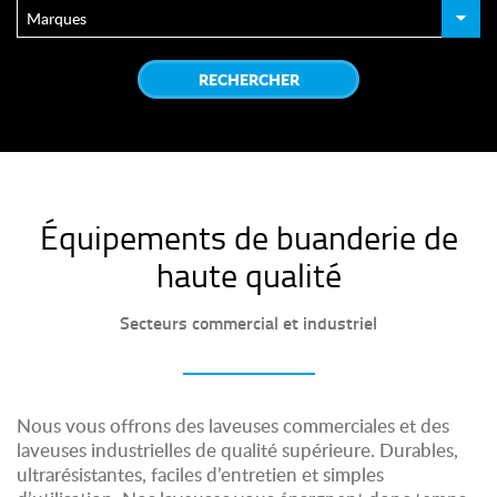
Équipements de buanderie de
haute qualité
Secteurs commercial et industriel
Nous vous offrons des laveuses commerciales et des
laveuses industrielles de qualité supérieure. Durables,
ultrarésistantes, faciles d’entretien et simples