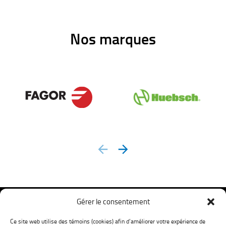
Nos marques
prev
next
Gérer le consentement
Ce site web utilise des témoins (cookies) afin d’améliorer votre expérience de