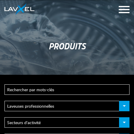
PRODUITS