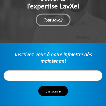
l'expertise LavXel
Tout savoir
Inscrivez-vous à notre infolettre dès
maintenant