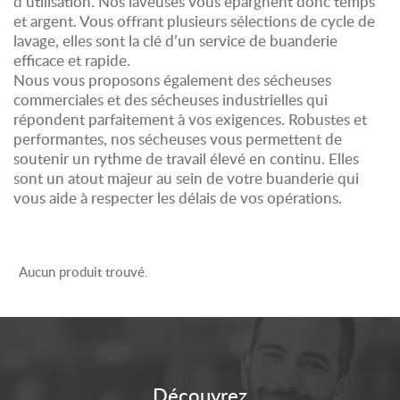
d’utilisation. Nos laveuses vous épargnent donc temps
et argent. Vous offrant plusieurs sélections de cycle de
lavage, elles sont la clé d’un service de buanderie
efficace et rapide.
Nous vous proposons également des sécheuses
commerciales et des sécheuses industrielles qui
répondent parfaitement à vos exigences. Robustes et
performantes, nos sécheuses vous permettent de
soutenir un rythme de travail élevé en continu. Elles
sont un atout majeur au sein de votre buanderie qui
vous aide à respecter les délais de vos opérations.
Aucun produit trouvé.
Découvrez