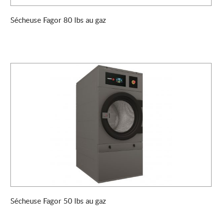
Sécheuse Fagor 80 lbs au gaz
Sécheuse Fagor 50 lbs au gaz