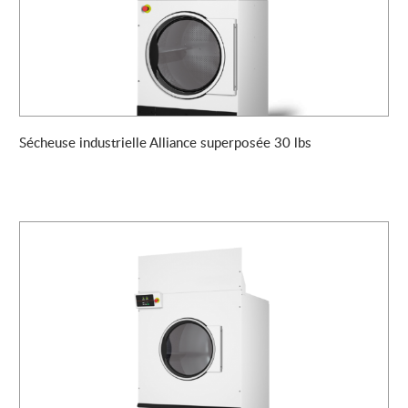
Sécheuse industrielle Alliance superposée 30 lbs