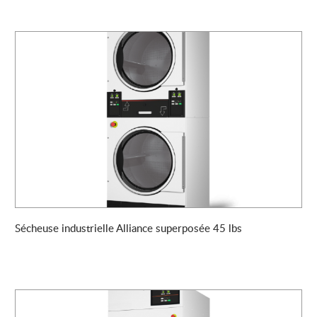
Sécheuse industrielle Alliance superposée 45 lbs