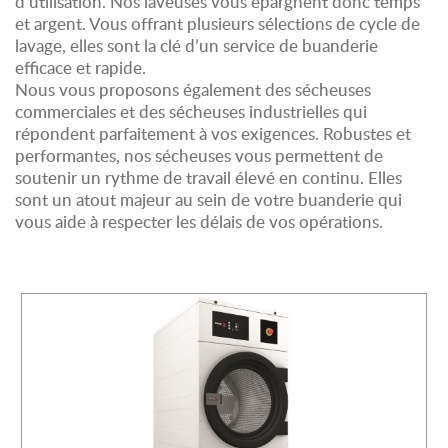
d’utilisation. Nos laveuses vous épargnent donc temps
et argent. Vous offrant plusieurs sélections de cycle de
lavage, elles sont la clé d’un service de buanderie
efficace et rapide.
Nous vous proposons également des sécheuses
commerciales et des sécheuses industrielles qui
répondent parfaitement à vos exigences. Robustes et
performantes, nos sécheuses vous permettent de
soutenir un rythme de travail élevé en continu. Elles
sont un atout majeur au sein de votre buanderie qui
vous aide à respecter les délais de vos opérations.