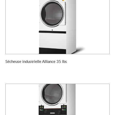
Sécheuse industrielle Alliance 35 lbs