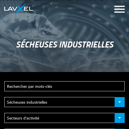
SÉCHEUSES INDUSTRIELLES