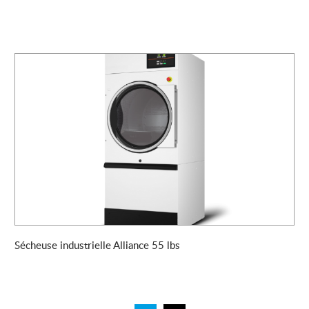
Sécheuse industrielle Alliance 55 lbs