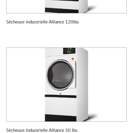
Sécheuse industrielle Alliance 120lbs
Sécheuse industrielle Alliance 50 lbs