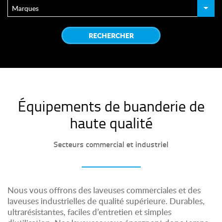
Équipements de buanderie de
haute qualité
Secteurs commercial et industriel
Nous vous offrons des laveuses commerciales et des
laveuses industrielles de qualité supérieure. Durables,
ultrarésistantes, faciles d’entretien et simples