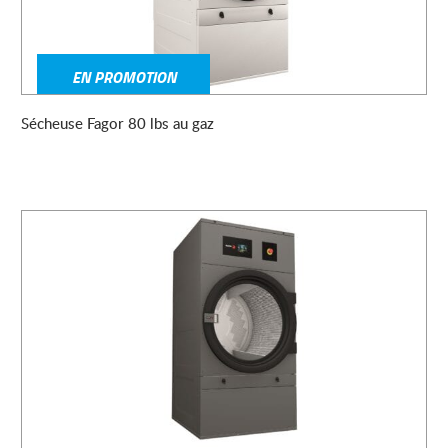
EN PROMOTION
Sécheuse Fagor 80 lbs au gaz