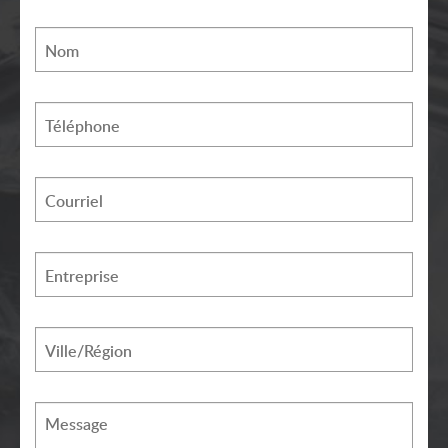
Nom
Téléphone
Courriel
Entreprise
Ville/Région
Message