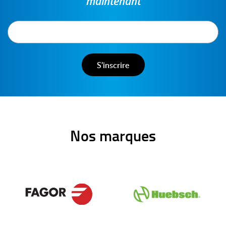
maintenant
Nos marques