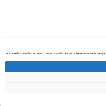
Ce site web utilise des témoins (cookies) afin d’améliorer votre expérience de navigati