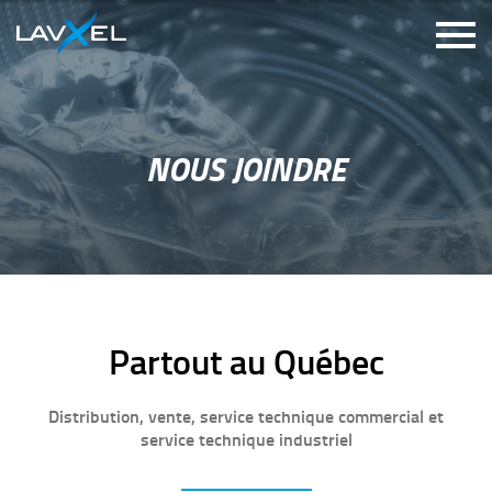
NOUS JOINDRE
Partout au Québec
Distribution, vente, service technique commercial et
service technique industriel