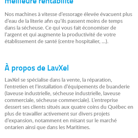
meilleure rentabilité
Nos machines à vitesse d’essorage élevée évacuent plus
d’eau de la literie afin qu’ils passent moins de temps
dans la sécheuse. Ce qui vous fait économiser de
l’argent et qui augmente la productivité de votre
établissement de santé (centre hospitalier, …).
À propos de LavXel
LavXel se spécialise dans la vente, la réparation,
l’entretien et l’installation d’équipements de buanderie
(laveuse industrielle, sécheuse industrielle, laveuse
commerciale, sécheuse commerciale). L’entreprise
dessert ses clients situés aux quatre coins du Québec en
plus de travailler activement sur divers projets
d’expansion, notamment en misant sur le marché
ontarien ainsi que dans les Maritimes.