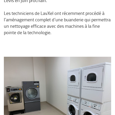
Lévis en juin prochain.
Les techniciens de LavXel ont récemment procédé à
l’aménagement complet d’une buanderie qui permettra
un nettoyage efficace avec des machines à la fine
pointe de la technologie.