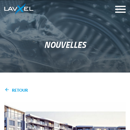
NOUVELLES
RETOUR