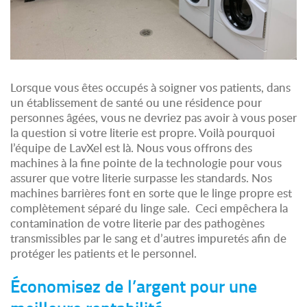
Lorsque vous êtes occupés à soigner vos patients, dans
un établissement de santé ou une résidence pour
personnes âgées, vous ne devriez pas avoir à vous poser
la question si votre literie est propre. Voilà pourquoi
l’équipe de LavXel est là. Nous vous offrons des
machines à la fine pointe de la technologie pour vous
assurer que votre literie surpasse les standards. Nos
machines barrières font en sorte que le linge propre est
complètement séparé du linge sale. Ceci empêchera la
contamination de votre literie par des pathogènes
transmissibles par le sang et d’autres impuretés afin de
protéger les patients et le personnel.
Économisez de l’argent pour une