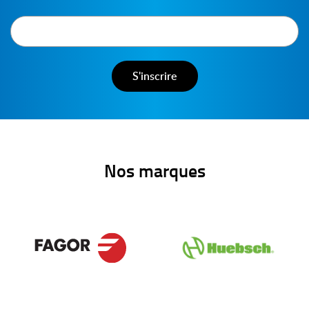
Nos marques