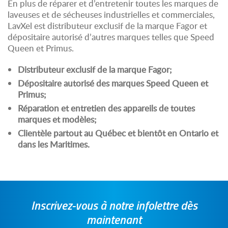
En plus de réparer et d’entretenir toutes les marques de
laveuses et de sécheuses industrielles et commerciales,
LavXel est distributeur exclusif de la marque Fagor et
dépositaire autorisé d’autres marques telles que Speed
Queen et Primus.
Distributeur exclusif de la marque Fagor;
Dépositaire autorisé des marques Speed Queen et
Primus;
Réparation et entretien des appareils de toutes
marques et modèles;
Clientèle partout au Québec et bientôt en Ontario et
dans les Maritimes.
Inscrivez-vous à notre infolettre dès
maintenant