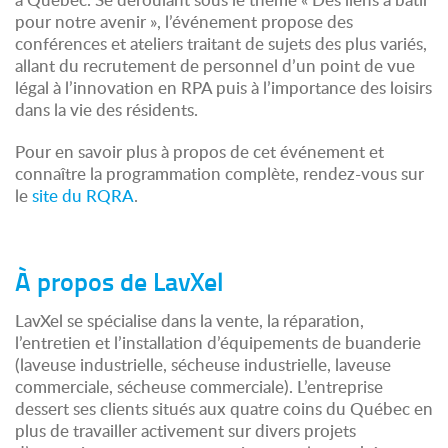
pour notre avenir », l’événement propose des
conférences et ateliers traitant de sujets des plus variés,
allant du recrutement de personnel d’un point de vue
légal à l’innovation en RPA puis à l’importance des loisirs
dans la vie des résidents.
Pour en savoir plus à propos de cet événement et
connaître la programmation complète, rendez-vous sur
le
site du RQRA
.
À propos de LavXel
LavXel se spécialise dans la vente, la réparation,
l’entretien et l’installation d’équipements de buanderie
(laveuse industrielle, sécheuse industrielle, laveuse
commerciale, sécheuse commerciale). L’entreprise
dessert ses clients situés aux quatre coins du Québec en
plus de travailler activement sur divers projets