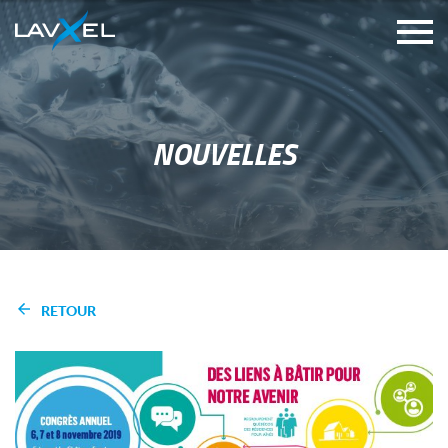
NOUVELLES
RETOUR