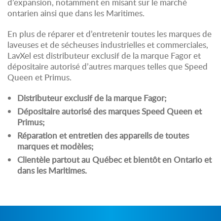
d’expansion, notamment en misant sur le marché
ontarien ainsi que dans les Maritimes.
En plus de réparer et d’entretenir toutes les marques de
laveuses et de sécheuses industrielles et commerciales,
LavXel est distributeur exclusif de la marque Fagor et
dépositaire autorisé d’autres marques telles que Speed
Queen et Primus.
Distributeur exclusif de la marque Fagor;
Dépositaire autorisé des marques Speed Queen et
Primus;
Réparation et entretien des appareils de toutes
marques et modèles;
Clientèle partout au Québec et bientôt en Ontario et
dans les Maritimes.