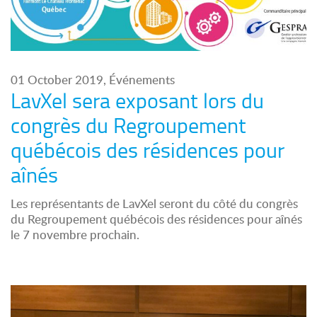
01 October 2019, Événements
LavXel sera exposant lors du
congrès du Regroupement
québécois des résidences pour
aînés
Les représentants de LavXel seront du côté du congrès
du Regroupement québécois des résidences pour aînés
le 7 novembre prochain.