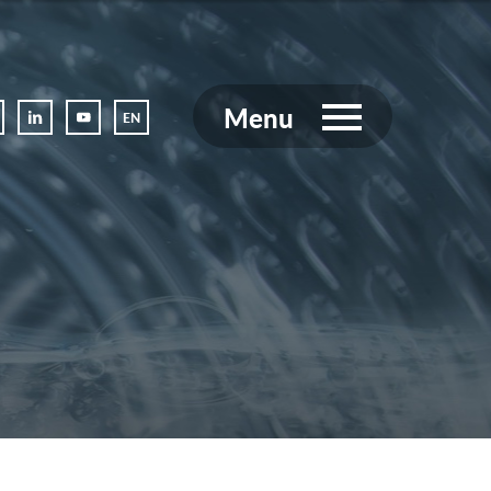
Menu
EN