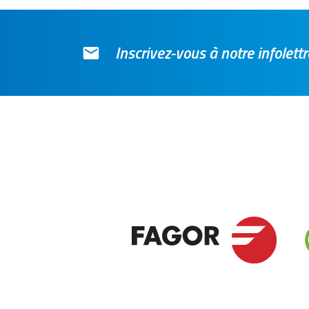
Inscrivez-vous à notre infolet