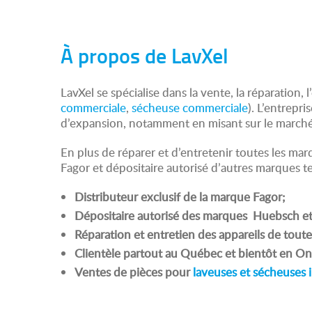
À propos de LavXel
LavXel se spécialise dans la vente, la réparation, 
commerciale
,
sécheuse commerciale
). L’entrepr
d’expansion, notamment en misant sur le marché 
En plus de réparer et d’entretenir toutes les ma
Fagor et dépositaire autorisé d’autres marques t
Distributeur exclusif de la marque Fagor;
Dépositaire autorisé des marques Huebsch et 
Réparation et entretien des appareils de tout
Clientèle partout au Québec et bientôt en Ont
Ventes de pièces pour
laveuses et sécheuses 