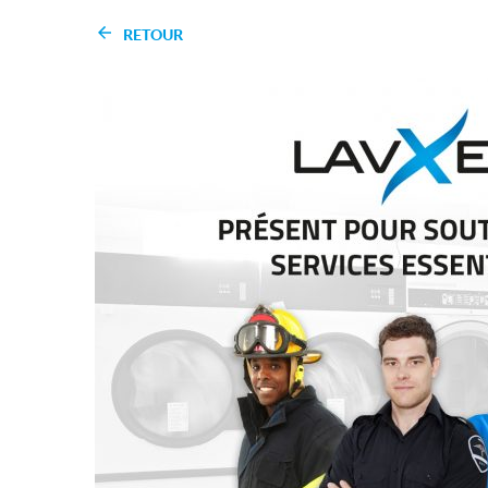
RETOUR