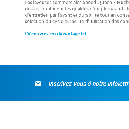
Les laveuses commerciales Speed Queen / Huebs
dessus combinent les qualités d’un plus grand ch
d’entretien par l’avant et durabilité tout en cons
sélection du cycle et facilité d’utilisation des con
Découvrez-en davantage ici
Inscrivez-vous à notre infolet