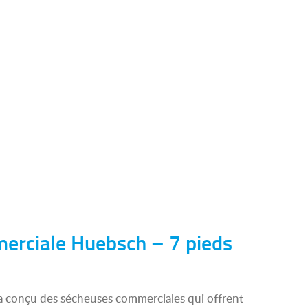
erciale Huebsch – 7 pieds
conçu des sécheuses commerciales qui offrent