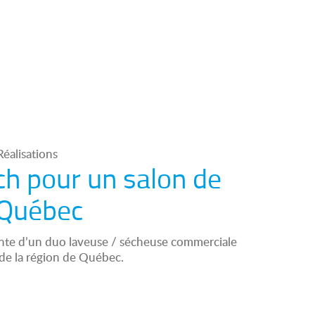
éalisations
h pour un salon de
 Québec
cente d’un duo laveuse / sécheuse commerciale
 de la région de Québec.