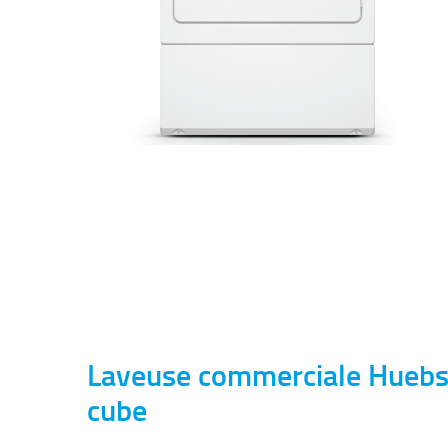
Laveuse commerciale Huebs
cube