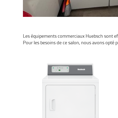
Les équipements commerciaux Huebsch sont effi
Pour les besoins de ce salon, nous avons opté 