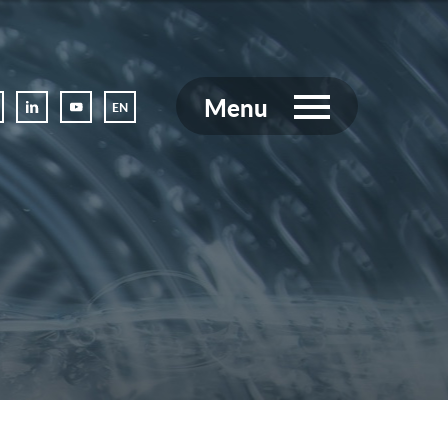
Menu
EN