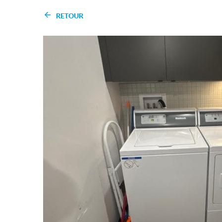
RETOUR