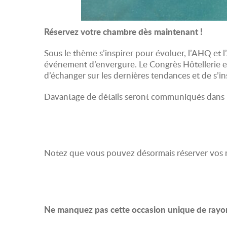
Réservez votre chambre dès maintenant !
Sous le thème s’inspirer pour évoluer, l’AHQ et l
événement d’envergure. Le Congrès Hôtellerie et 
d’échanger sur les dernières tendances et de s’i
Davantage de détails seront communiqués dans l
Notez que vous pouvez désormais réserver vos nu
Ne manquez pas cette occasion unique de rayo