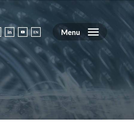
Menu
EN