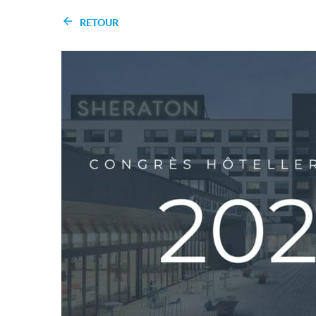
RETOUR