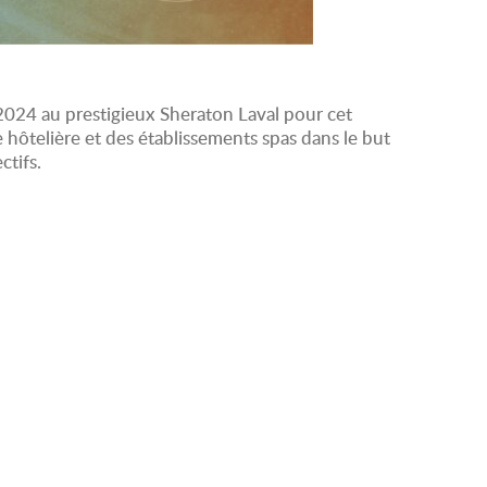
e 2024 au prestigieux Sheraton Laval pour cet
hôtelière et des établissements spas dans le but
ctifs.