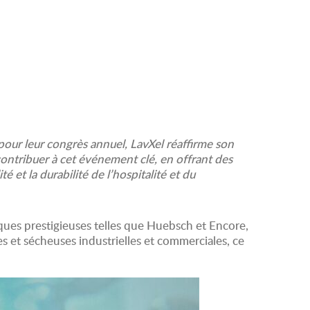
 pour leur congrès annuel, LavXel réaffirme son
ontribuer à cet événement clé, en offrant des
et la durabilité de l’hospitalité et du
ques prestigieuses telles que Huebsch et Encore,
es et sécheuses industrielles et commerciales, ce