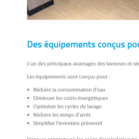
Des équipements conçus pour
L’un des principaux avantages des laveuses et sé
Les équipements sont conçus pour :
Réduire la consommation d’eau
Diminuer les coûts énergétiques
Optimiser les cycles de lavage
Réduire les temps d’arrêt
Simplifier l’entretien préventif