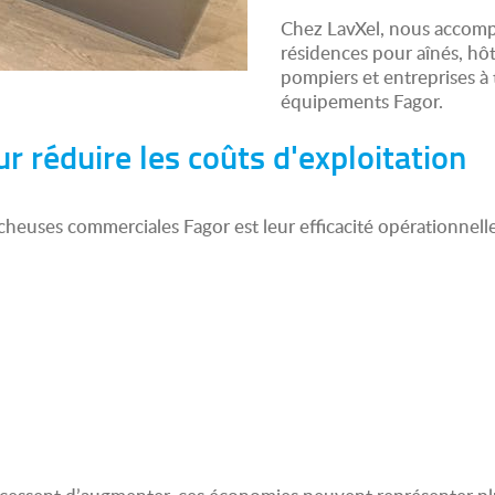
Chez LavXel, nous accomp
résidences pour aînés, hôt
pompiers et entreprises à 
équipements Fagor.
 réduire les coûts d'exploitation
cheuses commerciales Fagor est leur efficacité opérationnelle