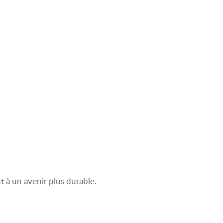
 à un avenir plus durable.