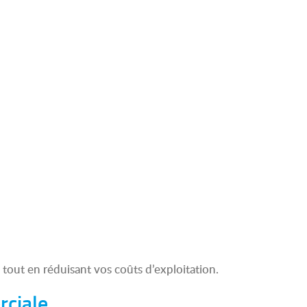
tout en réduisant vos coûts d’exploitation.
rciale