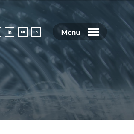
Menu
EN