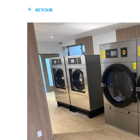
RETOUR