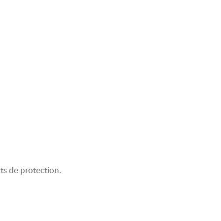
ts de protection.