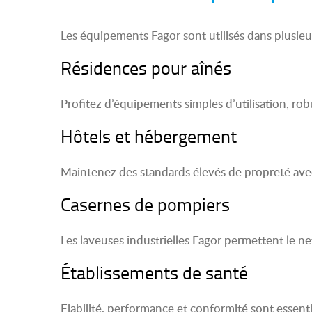
Les équipements Fagor sont utilisés dans plusie
Résidences pour aînés
Profitez d’équipements simples d’utilisation, ro
Hôtels et hébergement
Maintenez des standards élevés de propreté ave
Casernes de pompiers
Les laveuses industrielles Fagor permettent le n
Établissements de santé
Fiabilité, performance et conformité sont essent