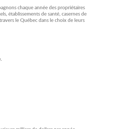
agnons chaque année des propriétaires
els, établissements de santé, casernes de
travers le Québec dans le choix de leurs
.