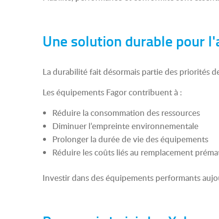
Une solution durable pour l'
La durabilité fait désormais partie des priorités
Les équipements Fagor contribuent à :
Réduire la consommation des ressources
Diminuer l’empreinte environnementale
Prolonger la durée de vie des équipements
Réduire les coûts liés au remplacement préma
Investir dans des équipements performants aujou