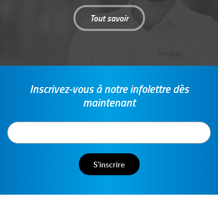
Tout savoir
Inscrivez-vous à notre infolettre dès
maintenant