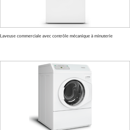
Laveuse commerciale avec contrôle mécanique à minuterie