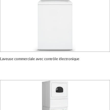
Laveuse commerciale avec contrôle électronique