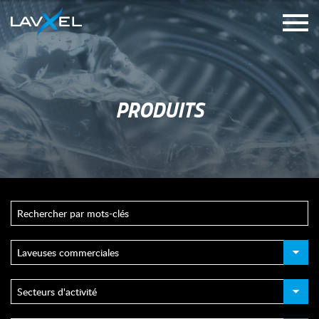
PRODUITS