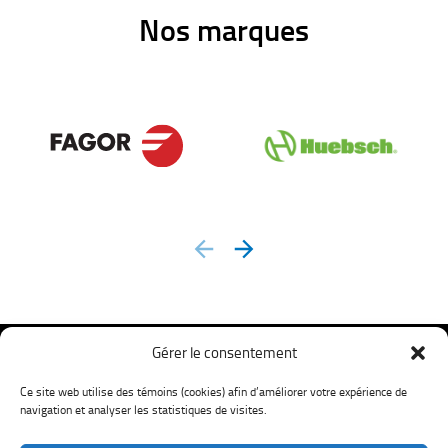
Nos marques
prev
next
Gérer le consentement
Ce site web utilise des témoins (cookies) afin d’améliorer votre expérience de
navigation et analyser les statistiques de visites.