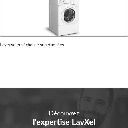
Laveuse et sécheuse superposées
Découvrez
l'expertise LavXel