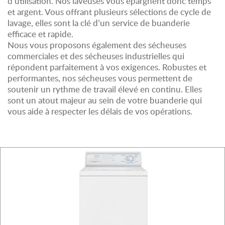
d’utilisation. Nos laveuses vous épargnent donc temps
et argent. Vous offrant plusieurs sélections de cycle de
lavage, elles sont la clé d’un service de buanderie
efficace et rapide.
Nous vous proposons également des sécheuses
commerciales et des sécheuses industrielles qui
répondent parfaitement à vos exigences. Robustes et
performantes, nos sécheuses vous permettent de
soutenir un rythme de travail élevé en continu. Elles
sont un atout majeur au sein de votre buanderie qui
vous aide à respecter les délais de vos opérations.