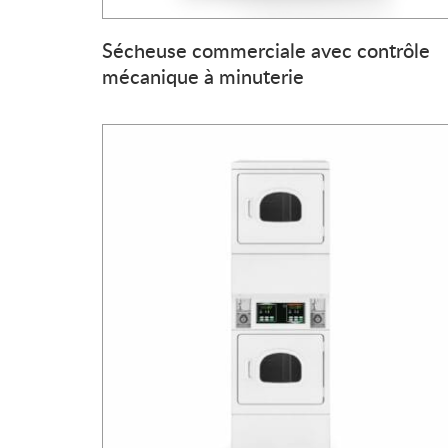
Sécheuse commerciale avec contrôle
mécanique à minuterie