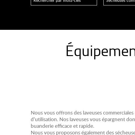
Équipement
Nous vous offrons des laveuses commerciales et 
d’utilisation. Nos laveuses vous épargnent donc
buanderie efficace et rapide.
Nous vous proposons également des sécheuses 