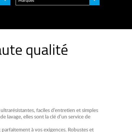
ute qualité
trarésistantes, faciles d’entretien et simples
e lavage, elles sont la clé d’un service de
parfaitement à vos exigences. Robustes et