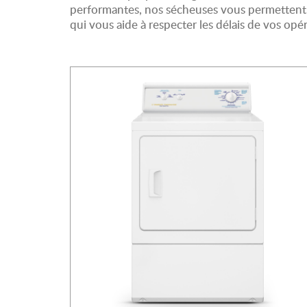
performantes, nos sécheuses vous permettent d
qui vous aide à respecter les délais de vos opér