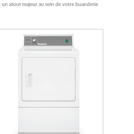
t un atout majeur au sein de votre buanderie