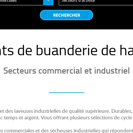
s de buanderie de ha
Secteurs commercial et industriel
des laveuses industrielles de qualité supérieure. Durables, ul
 temps et argent. Vous offrant plusieurs sélections de cycle d
commerciales et des sécheuses industrielles qui répondent 