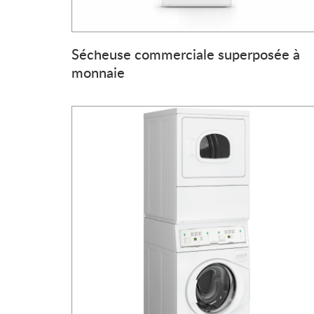
Sécheuse commerciale superposée à
monnaie