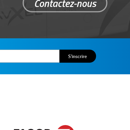
Contactez-nous