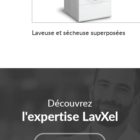
Laveuse et sécheuse superposées
Découvrez
l'expertise LavXel