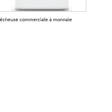
écheuse commerciale à monnaie