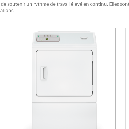
e soutenir un rythme de travail élevé en continu. Elles son
ations.