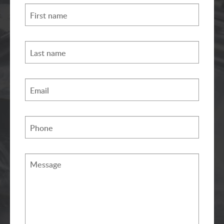
First name
Last name
Email
Phone
Message