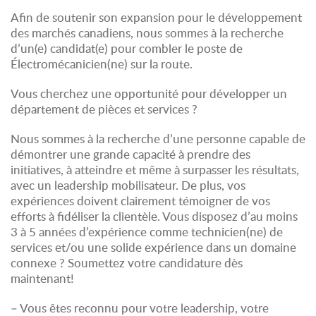
Afin de soutenir son expansion pour le développement
des marchés canadiens, nous sommes à la recherche
d’un(e) candidat(e) pour combler le poste de
Électromécanicien(ne) sur la route.
Vous cherchez une opportunité pour développer un
département de pièces et services ?
Nous sommes à la recherche d’une personne capable de
démontrer une grande capacité à prendre des
initiatives, à atteindre et même à surpasser les résultats,
avec un leadership mobilisateur. De plus, vos
expériences doivent clairement témoigner de vos
efforts à fidéliser la clientèle. Vous disposez d’au moins
3 à 5 années d’expérience comme technicien(ne) de
services et/ou une solide expérience dans un domaine
connexe ? Soumettez votre candidature dès
maintenant!
– Vous êtes reconnu pour votre leadership, votre