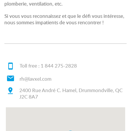
plomberie, ventilation, etc.
Si vous vous reconnaissez et que le défi vous intéresse,
nous sommes impatients de vous rencontrer !
Toll free :
1 844 275-2828
rh@lavxel.com
2400 Rue André C. Hamel, Drummondville, QC
J2C 8A7