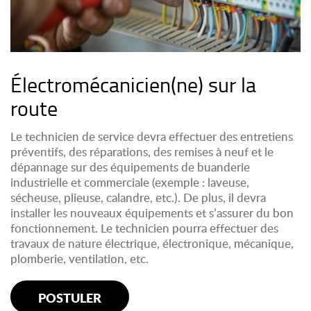
Électromécanicien(ne) sur la
route
Le technicien de service devra effectuer des entretiens
préventifs, des réparations, des remises à neuf et le
dépannage sur des équipements de buanderie
industrielle et commerciale (exemple : laveuse,
sécheuse, plieuse, calandre, etc.). De plus, il devra
installer les nouveaux équipements et s’assurer du bon
fonctionnement. Le technicien pourra effectuer des
travaux de nature électrique, électronique, mécanique,
plomberie, ventilation, etc.
POSTULER