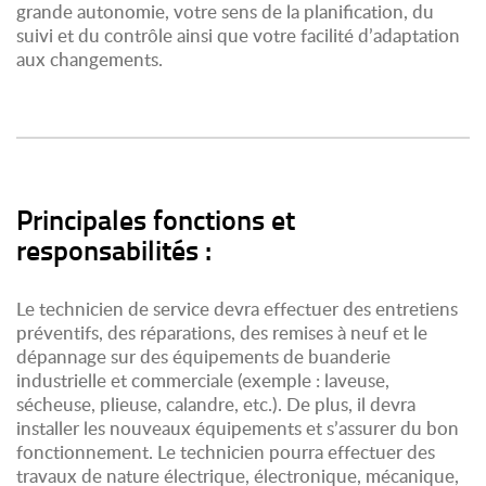
grande autonomie, votre sens de la planification, du
suivi et du contrôle ainsi que votre facilité d’adaptation
aux changements.
Principales fonctions et
responsabilités :
Le technicien de service devra effectuer des entretiens
préventifs, des réparations, des remises à neuf et le
dépannage sur des équipements de buanderie
industrielle et commerciale (exemple : laveuse,
sécheuse, plieuse, calandre, etc.). De plus, il devra
installer les nouveaux équipements et s’assurer du bon
fonctionnement. Le technicien pourra effectuer des
travaux de nature électrique, électronique, mécanique,