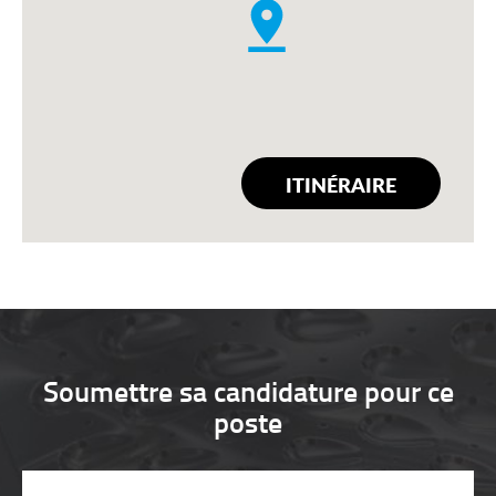
ITINÉRAIRE
Soumettre sa candidature pour ce
poste