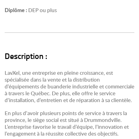
Diplôme :
DEP ou plus
Description :
LavXel, une entreprise en pleine croissance, est
spécialisée dans la vente et la distribution
d’équipements de buanderie industrielle et commerciale
à travers le Québec. De plus, elle offre le service
d’installation, d’entretien et de réparation à sa clientèle.
En plus d’avoir plusieurs points de service à travers la
province, le siège social est situé à Drummondville.
L’entreprise favorise le travail d’équipe, l’innovation et
l’engagement à la réussite collective des objectifs.