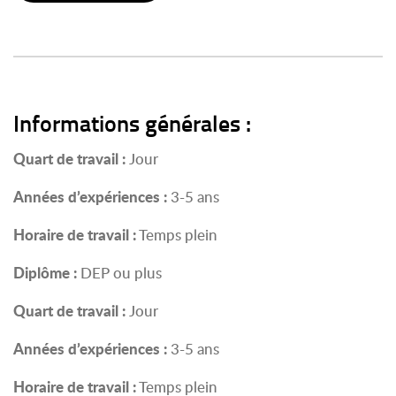
Informations générales :
Quart de travail :
Jour
Années d’expériences :
3-5 ans
Horaire de travail :
Temps plein
Diplôme :
DEP ou plus
Quart de travail :
Jour
Années d’expériences :
3-5 ans
Horaire de travail :
Temps plein