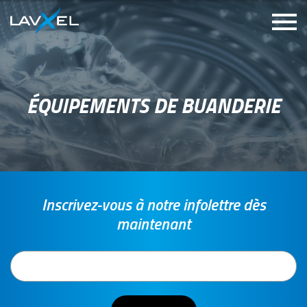
ÉQUIPEMENTS DE BUANDERIE
Inscrivez-vous à notre infolettre dès
maintenant