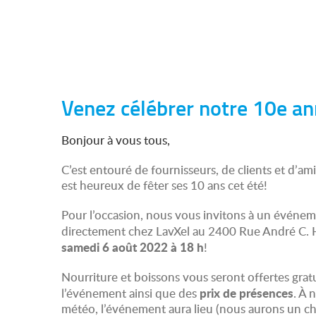
Venez célébrer notre 10e an
Bonjour à vous tous,
C’est entouré de fournisseurs, de clients et d’
est heureux de fêter ses 10 ans cet été!
Pour l’occasion, nous vous invitons à un événeme
directement chez LavXel au 2400 Rue André C.
samedi 6 août 2022 à 18 h
!
Nourriture et boissons vous seront offertes gra
prix de présences
l’événement ainsi que des
. À 
météo, l’événement aura lieu (nous aurons un ch