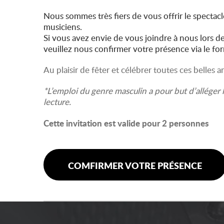
Nous sommes très fiers de vous offrir le spectacl
musiciens.
Si vous avez envie de vous joindre à nous lors de
veuillez nous confirmer votre présence via le fo
Au plaisir de fêter et célébrer toutes ces belles 
*L’emploi du genre masculin a pour but d’alléger le
lecture.
Cette invitation est valide pour 2 personnes
COMFIRMER VOTRE PRÉSENCE