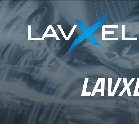
LAVXE