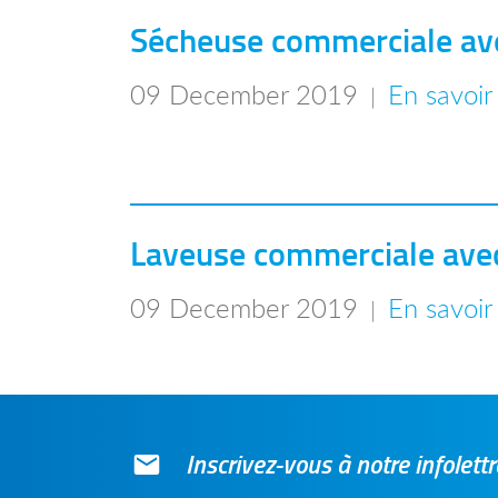
Sécheuse commerciale ave
09 December 2019
En savoir
|
Laveuse commerciale avec
09 December 2019
En savoir
|
Inscrivez-vous à notre infolet