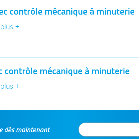
c contrôle mécanique à minuterie
 plus +
 contrôle mécanique à minuterie
 plus +
tre dès maintenant