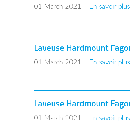
01 March 2021
En savoir plu
|
Laveuse Hardmount Fagor
01 March 2021
En savoir plu
|
Laveuse Hardmount Fagor
01 March 2021
En savoir plu
|