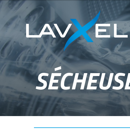
SÉCHEUSE