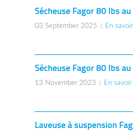
Sécheuse Fagor 80 lbs au
03 September 2025
En savoir
|
Sécheuse Fagor 80 lbs au
13 November 2023
En savoir
|
Laveuse à suspension Fag